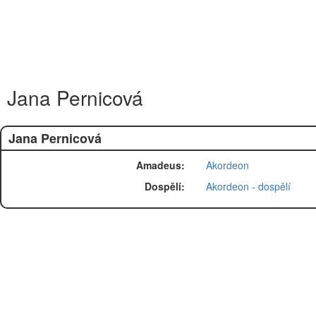
Jana Pernicová
Jana Pernicová
Amadeus:
Akordeon
Dospělí:
Akordeon - dospělí