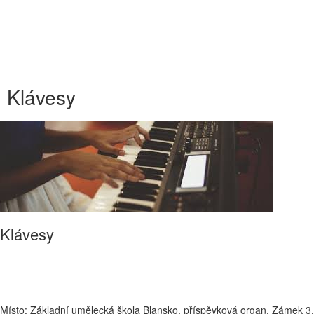
Klávesy
Klávesy
Místo: Základní umělecká škola Blansko, příspěvková organ, Zámek 3,