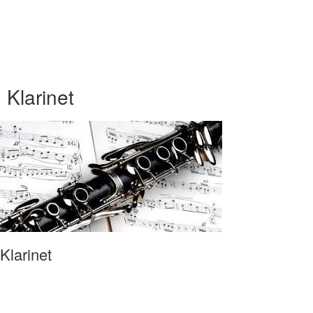
Klarinet
Klarinet